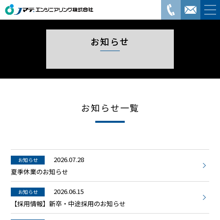
お知らせ
お知らせ一覧
2026.07.28
お知らせ
夏季休業のお知らせ
2026.06.15
お知らせ
【採用情報】新卒・中途採用のお知らせ