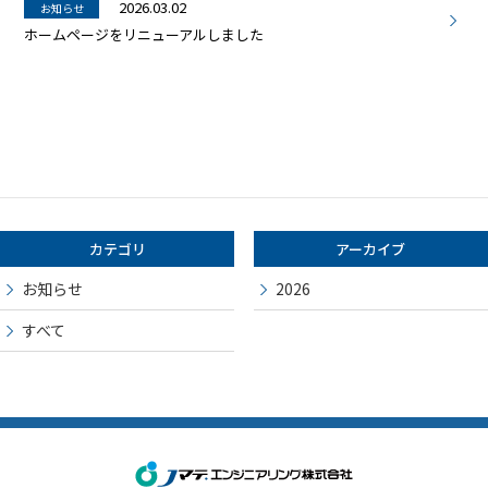
2026.03.02
お知らせ
ホームページをリニューアルしました
カテゴリ
アーカイブ
お知らせ
2026
すべて